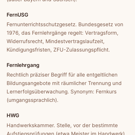
FernUSG
Fernunterrichtsschutzgesetz. Bundesgesetz von
1976, das Fernlehrgänge regelt: Vertragsform,
Widerrufsrecht, Mindestvertragslaufzeit,
Kündigungsfristen, ZFU-Zulassungspflicht.
Fernlehrgang
Rechtlich präziser Begriff für alle entgeltlichen
Bildungsangebote mit räumlicher Trennung und
Lernerfolgsüberwachung. Synonym: Fernkurs
(umgangssprachlich).
HWG
Handwerkskammer. Stelle, vor der bestimmte
Aufstiegsprüfungen (etwa Meister im Handwerk)