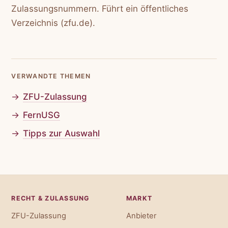
Zulassungsnummern. Führt ein öffentliches
Verzeichnis (zfu.de).
VERWANDTE THEMEN
ZFU-Zulassung
FernUSG
Tipps zur Auswahl
RECHT & ZULASSUNG
MARKT
ZFU-Zulassung
Anbieter