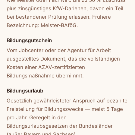
plus zinsgünstiges KfW-Darlehen, davon ein Teil
bei bestandener Prüfung erlassen. Frühere
Bezeichnung: Meister-BAföG.
Bildungsgutschein
Vom Jobcenter oder der Agentur für Arbeit
ausgestelltes Dokument, das die vollständigen
Kosten einer AZAV-zertifizierten
Bildungsmaßnahme übernimmt.
Bildungsurlaub
Gesetzlich gewährleisteter Anspruch auf bezahlte
Freistellung für Bildungszwecke — meist 5 Tage
pro Jahr. Geregelt in den
Bildungsurlaubsgesetzen der Bundesländer
(außer Bayern und Sachsen).