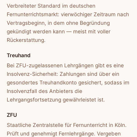
Verbreiteter Standard im deutschen
Fernunterrichtsmarkt: vierwöchiger Zeitraum nach
Vertragsbeginn, in dem ohne Begründung
gekündigt werden kann — meist mit voller
Rückerstattung.
Treuhand
Bei ZFU-zugelassenen Lehrgängen gibt es eine
Insolvenz-Sicherheit: Zahlungen sind über ein
gesondertes Treuhandkonto gesichert, sodass im
Insolvenzfall des Anbieters die
Lehrgangsfortsetzung gewährleistet ist.
ZFU
Staatliche Zentralstelle für Fernunterricht in Köln.
Prüft und genehmigt Fernlehrgänge. Vergeben