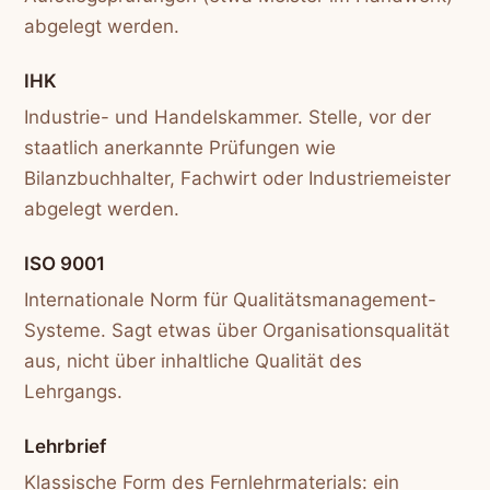
abgelegt werden.
IHK
Industrie- und Handelskammer. Stelle, vor der
staatlich anerkannte Prüfungen wie
Bilanzbuchhalter, Fachwirt oder Industriemeister
abgelegt werden.
ISO 9001
Internationale Norm für Qualitätsmanagement-
Systeme. Sagt etwas über Organisationsqualität
aus, nicht über inhaltliche Qualität des
Lehrgangs.
Lehrbrief
Klassische Form des Fernlehrmaterials: ein