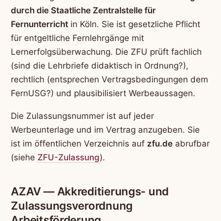
durch die Staatliche Zentralstelle für
Fernunterricht
in Köln. Sie ist gesetzliche Pflicht
für entgeltliche Fernlehrgänge mit
Lernerfolgsüberwachung. Die ZFU prüft fachlich
(sind die Lehrbriefe didaktisch in Ordnung?),
rechtlich (entsprechen Vertragsbedingungen dem
FernUSG?) und plausibilisiert Werbeaussagen.
Die Zulassungsnummer ist auf jeder
Werbeunterlage und im Vertrag anzugeben. Sie
ist im öffentlichen Verzeichnis auf
zfu.de
abrufbar
(siehe
ZFU-Zulassung
).
AZAV — Akkreditierungs- und
Zulassungsverordnung
Arbeitsförderung