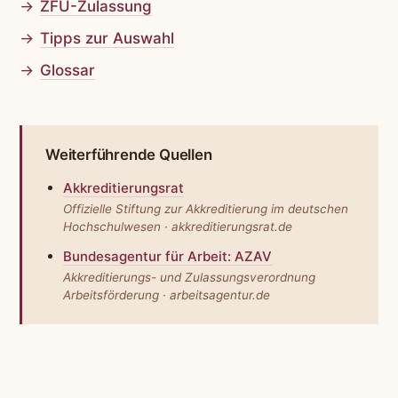
ZFU-Zulassung
Tipps zur Auswahl
Glossar
Weiterführende Quellen
Akkreditierungsrat
Offizielle Stiftung zur Akkreditierung im deutschen
Hochschulwesen · akkreditierungsrat.de
Bundesagentur für Arbeit: AZAV
Akkreditierungs- und Zulassungs­verordnung
Arbeits­förderung · arbeitsagentur.de