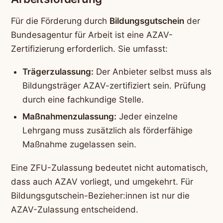
Für die Förderung durch
Bildungsgutschein
der
Bundesagentur für Arbeit ist eine AZAV-
Zertifizierung erforderlich. Sie umfasst:
Trägerzulassung:
Der Anbieter selbst muss als
Bildungsträger AZAV-zertifiziert sein. Prüfung
durch eine fachkundige Stelle.
Maßnahmenzulassung:
Jeder einzelne
Lehrgang muss zusätzlich als förderfähige
Maßnahme zugelassen sein.
Eine ZFU-Zulassung bedeutet nicht automatisch,
dass auch AZAV vorliegt, und umgekehrt. Für
Bildungsgutschein-Bezieher:innen ist nur die
AZAV-Zulassung entscheidend.