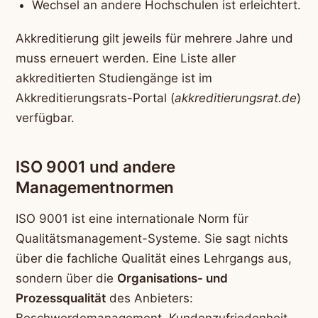
Wechsel an andere Hochschulen ist erleichtert.
Akkreditierung gilt jeweils für mehrere Jahre und
muss erneuert werden. Eine Liste aller
akkreditierten Studiengänge ist im
Akkreditierungsrats-Portal (
akkreditierungsrat.de
)
verfügbar.
ISO 9001 und andere
Managementnormen
ISO 9001 ist eine internationale Norm für
Qualitätsmanagement-Systeme. Sie sagt nichts
über die fachliche Qualität eines Lehrgangs aus,
sondern über die
Organisations- und
Prozessqualität
des Anbieters:
Beschwerdemanagement, Kundenzufriedenheit,