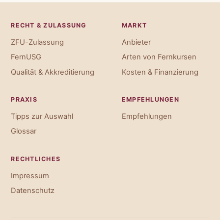
RECHT & ZULASSUNG
MARKT
ZFU-Zulassung
Anbieter
FernUSG
Arten von Fernkursen
Qualität & Akkreditierung
Kosten & Finanzierung
PRAXIS
EMPFEHLUNGEN
Tipps zur Auswahl
Empfehlungen
Glossar
RECHTLICHES
Impressum
Datenschutz