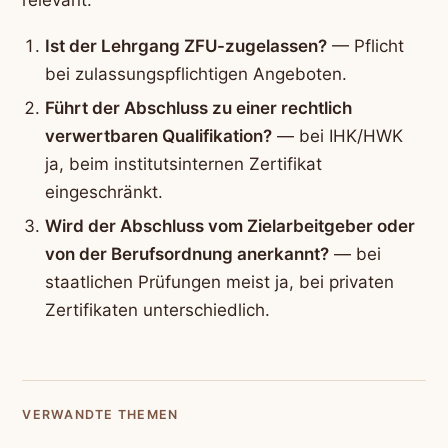
relevant:
Ist der Lehrgang ZFU-zugelassen?
— Pflicht
bei zulassungspflichtigen Angeboten.
Führt der Abschluss zu einer rechtlich
verwertbaren Qualifikation?
— bei IHK/HWK
ja, beim institutsinternen Zertifikat
eingeschränkt.
Wird der Abschluss vom Zielarbeitgeber oder
von der Berufsordnung anerkannt?
— bei
staatlichen Prüfungen meist ja, bei privaten
Zertifikaten unterschiedlich.
VERWANDTE THEMEN