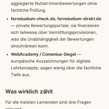
aggregierte Nutzer:innenbewertungen ohne
fachliche Prüfung.
fernstudium-check.de, fernstudium-direkt.de
— private Bewertungsportale; sie finanzieren
sich teilweise über Vermittlungsprovisionen,
was die Unabhängigkeit der Bewertungen
einschränken kann.
WebAcademy / Comenius-Siegel
—
europäische Auszeichnungen für digitale
Lehrkonzepte; sagen wenig über die fachliche
Tiefe aus.
Was wirklich zählt
Für die meisten Lernenden sind drei Fragen