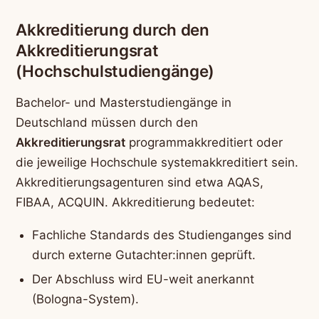
Akkreditierung durch den
Akkreditierungsrat
(Hochschulstudiengänge)
Bachelor- und Masterstudiengänge in
Deutschland müssen durch den
Akkreditierungsrat
programmakkreditiert oder
die jeweilige Hochschule systemakkreditiert sein.
Akkreditierungsagenturen sind etwa AQAS,
FIBAA, ACQUIN. Akkreditierung bedeutet:
Fachliche Standards des Studienganges sind
durch externe Gutachter:innen geprüft.
Der Abschluss wird EU-weit anerkannt
(Bologna-System).