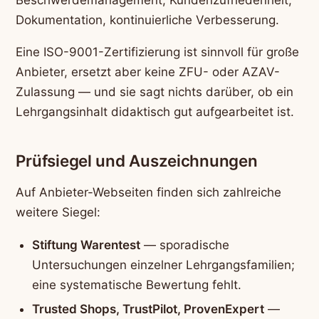
Dokumentation, kontinuierliche Verbesserung.
Eine ISO-9001-Zertifizierung ist sinnvoll für große
Anbieter, ersetzt aber keine ZFU- oder AZAV-
Zulassung — und sie sagt nichts darüber, ob ein
Lehrgangsinhalt didaktisch gut aufgearbeitet ist.
Prüfsiegel und Auszeichnungen
Auf Anbieter-Webseiten finden sich zahlreiche
weitere Siegel:
Stiftung Warentest
— sporadische
Untersuchungen einzelner Lehrgangsfamilien;
eine systematische Bewertung fehlt.
Trusted Shops, TrustPilot, ProvenExpert
—