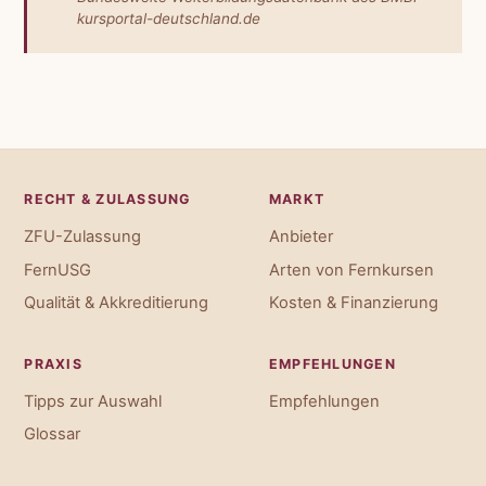
kursportal-deutschland.de
RECHT & ZULASSUNG
MARKT
ZFU-Zulassung
Anbieter
FernUSG
Arten von Fernkursen
Qualität & Akkreditierung
Kosten & Finanzierung
PRAXIS
EMPFEHLUNGEN
Tipps zur Auswahl
Empfehlungen
Glossar