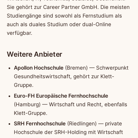
Sie gehört zur Career Partner GmbH. Die meisten
Studiengänge sind sowohl als Fernstudium als
auch als duales Studium oder dual-Online
verfügbar.
Weitere Anbieter
Apollon Hochschule
(Bremen) — Schwerpunkt
Gesundheitswirtschaft, gehört zur Klett-
Gruppe.
Euro-FH Europäische Fernhochschule
(Hamburg) — Wirtschaft und Recht, ebenfalls
Klett-Gruppe.
SRH Fernhochschule
(Riedlingen) — private
Hochschule der SRH-Holding mit Wirtschaft