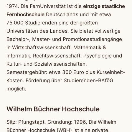
1974. Die FernUniversität ist die
einzige staatliche
Fernhochschule
Deutschlands und mit etwa
75 000 Studierenden eine der größten
Universitäten des Landes. Sie bietet vollwertige
Bachelor-, Master- und Promotionsstudiengänge
in Wirtschaftswissenschaft, Mathematik &
Informatik, Rechtswissenschaft, Psychologie und
Kultur- und Sozialwissenschaften.
Semestergebühr: etwa 360 Euro plus Kurseinheit-
Kosten. Förderung über Studierenden-BAföG
möglich.
Wilhelm Büchner Hochschule
Sitz: Pfungstadt. Gründung: 1996. Die Wilhelm
Büchner Hochschule (WBH) ist eine private,