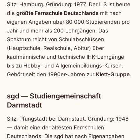
Sitz: Hamburg. Gründung: 1977. Der ILS ist heute
die
größte Fernschule Deutschlands
mit nach
eigenen Angaben über 80 000 Studierenden pro
Jahr und mehr als 200 Lehrgängen. Das
Spektrum reicht von Schulabschlüssen
(Hauptschule, Realschule, Abitur) über
kaufmännische und technische IHK-Lehrgänge
bis zu Hobby- und Allgemeinbildungs-Kursen.
Gehört seit den 1990er-Jahren zur
Klett-Gruppe
.
sgd — Studiengemeinschaft
Darmstadt
Sitz: Pfungstadt bei Darmstadt. Gründung: 1948
— damit eine der ältesten Fernschulen
Deutschlands. Die sgd hat nach Eigenangaben