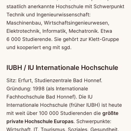
staatlich anerkannte Hochschule mit Schwerpunkt
Technik und Ingenieurwissenschaft:
Maschinenbau, Wirtschaftsingenieurwesen,
Elektrotechnik, Informatik, Mechatronik. Etwa
6 000 Studierende. Sie gehört zur Klett-Gruppe
und kooperiert eng mit sgd.
IUBH / IU Internationale Hochschule
Sitz: Erfurt, Studienzentrale Bad Honnef.
Gründung: 1998 (als Internationale
Fachhochschule Bad Honnef). Die IU
Internationale Hochschule (früher IUBH) ist heute
mit weit über 100 000 Studierenden die
größte
private Hochschule Europas
. Schwerpunkte:
Wirtschaft, IT, Tourismus, Soziales, Gesundheit.