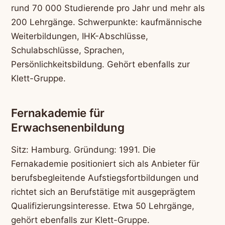
rund 70 000 Studierende pro Jahr und mehr als
200 Lehrgänge. Schwerpunkte: kaufmännische
Weiterbildungen, IHK-Abschlüsse,
Schulabschlüsse, Sprachen,
Persönlichkeitsbildung. Gehört ebenfalls zur
Klett-Gruppe.
Fernakademie für
Erwachsenenbildung
Sitz: Hamburg. Gründung: 1991. Die
Fernakademie positioniert sich als Anbieter für
berufsbegleitende Aufstiegsfortbildungen und
richtet sich an Berufstätige mit ausgeprägtem
Qualifizierungsinteresse. Etwa 50 Lehrgänge,
gehört ebenfalls zur Klett-Gruppe.