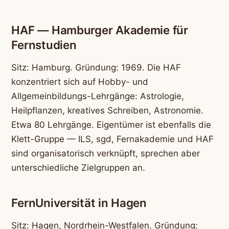
HAF — Hamburger Akademie für
Fernstudien
Sitz: Hamburg. Gründung: 1969. Die HAF
konzentriert sich auf Hobby- und
Allgemeinbildungs-Lehrgänge: Astrologie,
Heilpflanzen, kreatives Schreiben, Astronomie.
Etwa 80 Lehrgänge. Eigentümer ist ebenfalls die
Klett-Gruppe — ILS, sgd, Fernakademie und HAF
sind organisatorisch verknüpft, sprechen aber
unterschiedliche Zielgruppen an.
FernUniversität in Hagen
Sitz: Hagen, Nordrhein-Westfalen. Gründung: