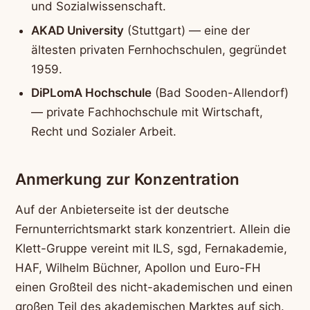
und Sozialwissenschaft.
AKAD University
(Stuttgart) — eine der
ältesten privaten Fernhochschulen, gegründet
1959.
DiPLomA Hochschule
(Bad Sooden-Allendorf)
— private Fachhochschule mit Wirtschaft,
Recht und Sozialer Arbeit.
Anmerkung zur Konzentration
Auf der Anbieterseite ist der deutsche
Fernunterrichtsmarkt stark konzentriert. Allein die
Klett-Gruppe vereint mit ILS, sgd, Fernakademie,
HAF, Wilhelm Büchner, Apollon und Euro-FH
einen Großteil des nicht-akademischen und einen
großen Teil des akademischen Marktes auf sich.